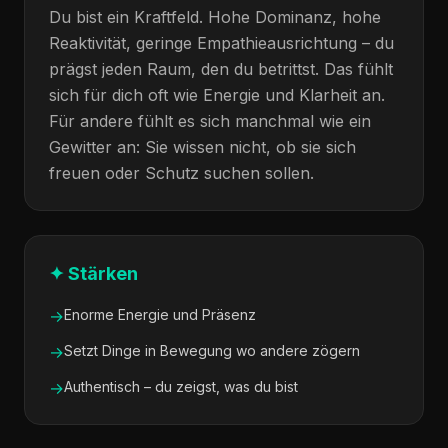
Du bist ein Kraftfeld. Hohe Dominanz, hohe
Reaktivität, geringe Empathieausrichtung – du
prägst jeden Raum, den du betrittst. Das fühlt
sich für dich oft wie Energie und Klarheit an.
Für andere fühlt es sich manchmal wie ein
Gewitter an: Sie wissen nicht, ob sie sich
freuen oder Schutz suchen sollen.
✦ Stärken
→
Enorme Energie und Präsenz
→
Setzt Dinge in Bewegung wo andere zögern
→
Authentisch – du zeigst, was du bist